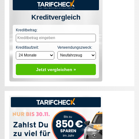
Kreditvergleich
Kreditbetrag:
Kreditlaufzeit:
Verwendungszweck:
Jetzt vergleichen »