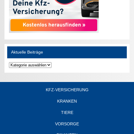
Aktuelle Beiträge
Aktuelle
Beiträge
KFZ-VERSICHERUNG
KRANKEN
TIERE
VORSORGE