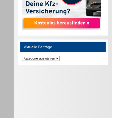
Aktuelle Beiträge
Aktuelle
Beiträge