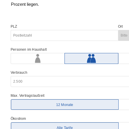
Prozent liegen.