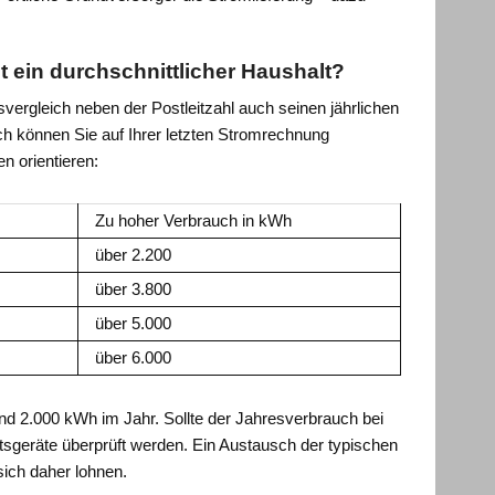
 ein durchschnittlicher Haushalt?
rgleich neben der Postleitzahl auch seinen jährlichen
h können Sie auf Ihrer letzten Stromrechnung
n orientieren:
Zu hoher Verbrauch in kWh
über 2.200
über 3.800
über 5.000
über 6.000
nd 2.000 kWh im Jahr. Sollte der Jahresverbrauch bei
tsgeräte überprüft werden. Ein Austausch der typischen
ich daher lohnen.