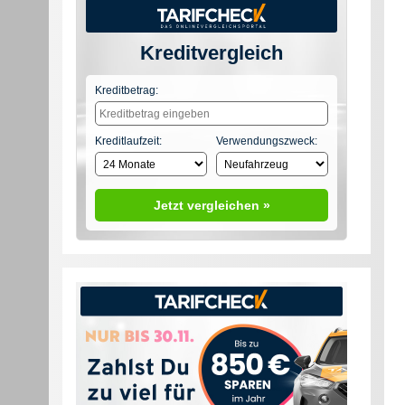
Kreditvergleich
Kreditbetrag:
Kreditlaufzeit:
Verwendungszweck:
Jetzt vergleichen »