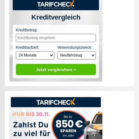
Kreditvergleich
Kreditbetrag:
Kreditlaufzeit:
Verwendungszweck:
Jetzt vergleichen »