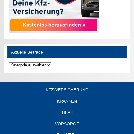
Aktuelle Beiträge
Aktuelle
Beiträge
KFZ-VERSICHERUNG
KRANKEN
TIERE
VORSORGE