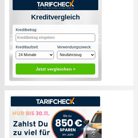
Kreditvergleich
Kreditbetrag:
Kreditlaufzeit:
Verwendungszweck:
Jetzt vergleichen »