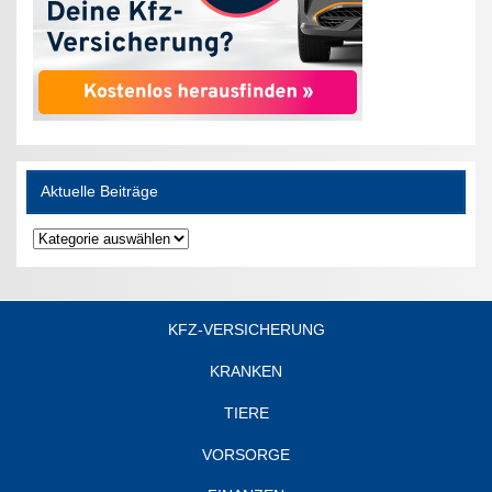
Aktuelle Beiträge
Aktuelle
Beiträge
KFZ-VERSICHERUNG
KRANKEN
TIERE
VORSORGE