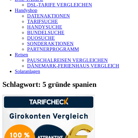
DSL-TARIFE VERGLEICHEN
Handyshop
DATENAKTIONEN
TARIFSUCHE
HANDYSUCHE
BUNDELSUCHE
DUOSUCHE
SONDERAKTIONEN
PARTNERPROGRAMM
Reisen
PAUSCHALREISEN VERGLEICHEN
DÄNEMARK-FERIENHAUS VERGLEICH
Solaranlagen
Schlagwort:
5 gründe spanien