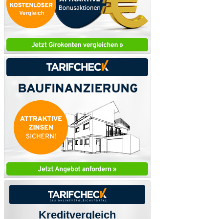
Kreditvergleich