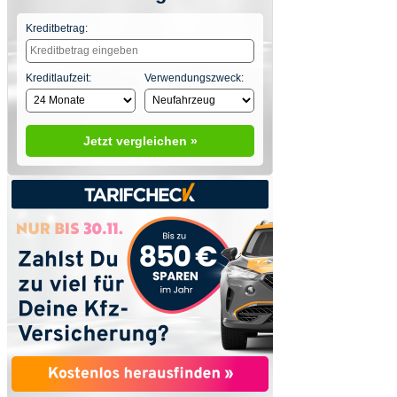
Kreditbetrag:
Kreditlaufzeit:
Verwendungszweck:
Jetzt vergleichen »